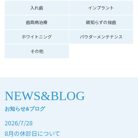
入れ歯
インプラント
歯周病治療
親知らずの抜歯
ホワイトニング
パウダーメンテナンス
その他
NEWS&BLOG
お知らせ&ブログ
2026/7/28
8月の休診日について