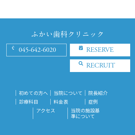
045-642-6020
RESERVE
RECRUIT
初めての方へ
当院について
院長紹介
診療科目
料金表
症例
アクセス
当院の施設基
準について