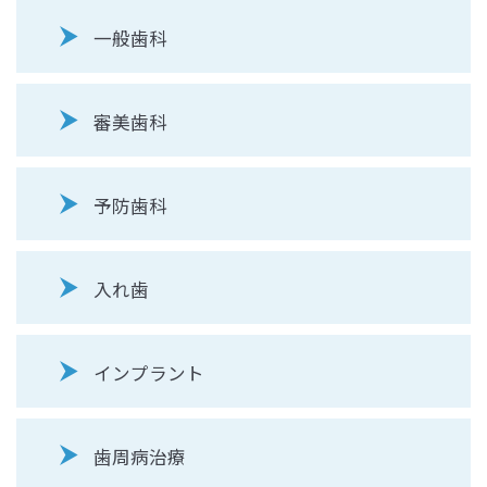
一般歯科
審美歯科
予防歯科
入れ歯
インプラント
歯周病治療