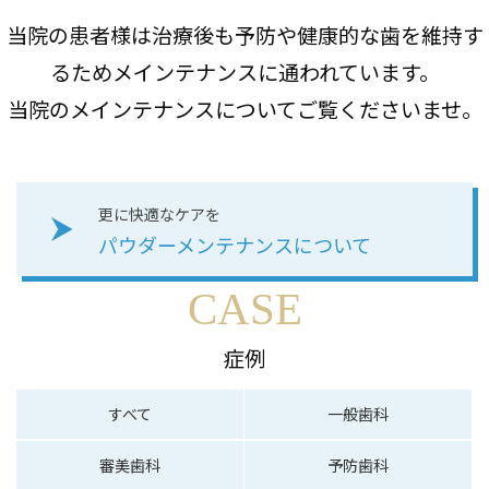
当院の患者様は治療後も予防や健康的な歯を維持す
るためメインテナンスに通われています。
当院のメインテナンスについてご覧くださいませ。
更に快適なケアを
パウダーメンテナンスについて
CASE
症例
すべて
一般歯科
審美歯科
予防歯科