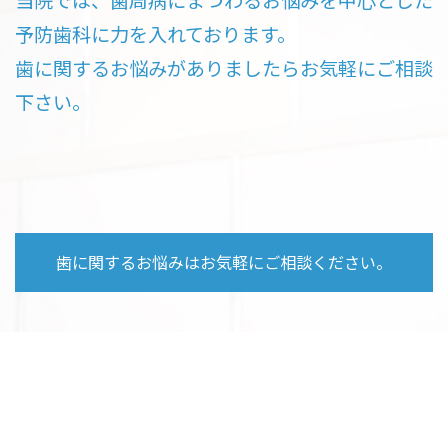
予防歯科に力を入れております。
歯に関するお悩みがありましたらお気軽にご相談
下さい。
歯に関するお悩みはお気軽にご相談ください。