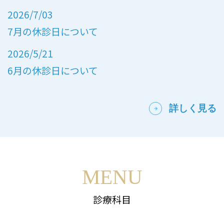
2026/7/03
7月の休診日について
2026/5/21
6月の休診日について
詳しく見る
MENU
診療科目