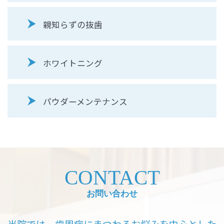
親知らずの抜歯
ホワイトニング
パウダーメンテナンス
CONTACT
お問い合わせ
当院では、歯周病にまつわるお悩みを中心とした