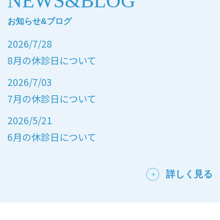
NEWS&BLOG
お知らせ&ブログ
2026/7/28
8月の休診日について
2026/7/03
7月の休診日について
2026/5/21
6月の休診日について
詳しく見る