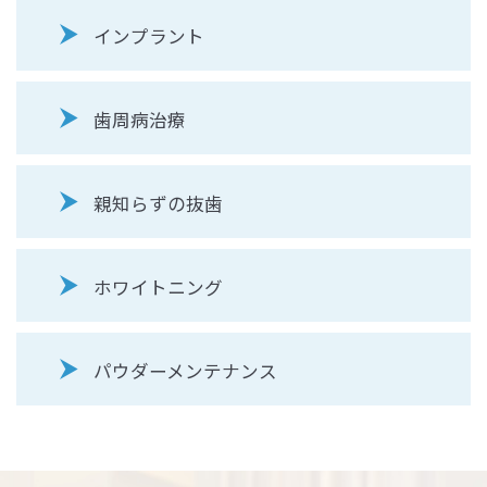
インプラント
歯周病治療
親知らずの抜歯
ホワイトニング
パウダーメンテナンス