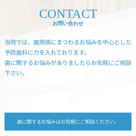
CONTACT
お問い合わせ
当院では、歯周病にまつわるお悩みを中心とした
予防歯科に力を入れております。
歯に関するお悩みがありましたらお気軽にご相談
下さい。
歯に関するお悩みはお気軽にご相談ください。