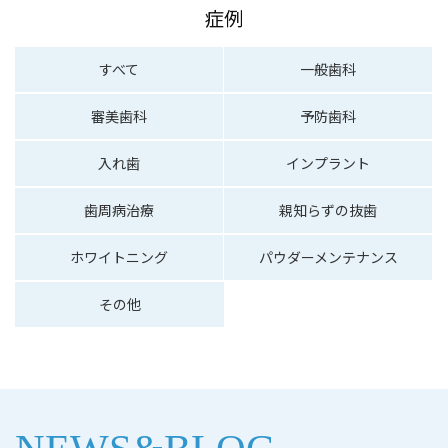
症例
すべて
一般歯科
審美歯科
予防歯科
入れ歯
インプラント
歯周病治療
親知らずの抜歯
ホワイトニング
パウダーメンテナンス
その他