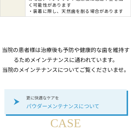
く可能性があります
・装着に際し、天然歯を削る場合があります
当院の患者様は治療後も予防や健康的な歯を維持す
るためメインテナンスに通われています。
当院のメインテナンスについてご覧くださいませ。
更に快適なケアを
パウダーメンテナンスについて
CASE