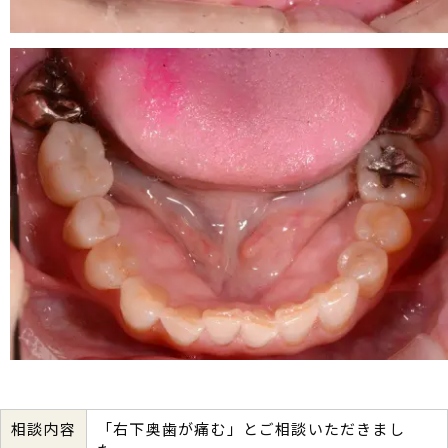
相談内容
「右下奥歯が痛む」とご相談いただきまし