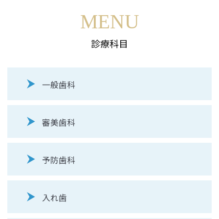
MENU
診療科目
一般歯科
審美歯科
予防歯科
入れ歯